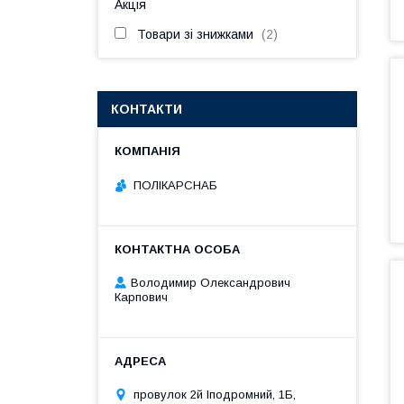
Акція
Товари зі знижками
2
КОНТАКТИ
ПОЛІКАРСНАБ
Володимир Олександрович
Карпович
провулок 2й Іподромний, 1Б,