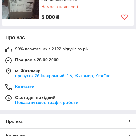
Немає в наявності
5 000
₴
Про нас
99% позитивних з 2122 відгуків за рік
Працює з 28.09.2009
м. Житомир
провулок 2й Іподромний, 1Б, Житомир, Україна
Контакти
Сьогодні вихідний
Показати весь графік роботи
Про нас