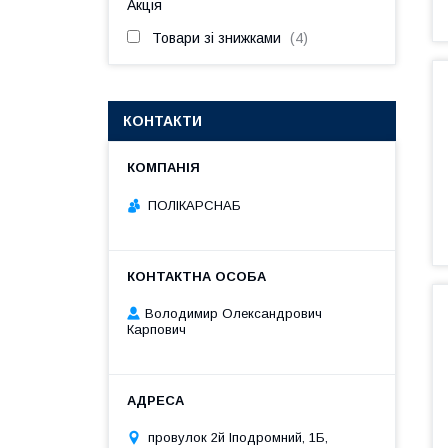
Акція
Товари зі знижками
4
КОНТАКТИ
ПОЛІКАРСНАБ
Володимир Олександрович
Карпович
провулок 2й Іподромний, 1Б,