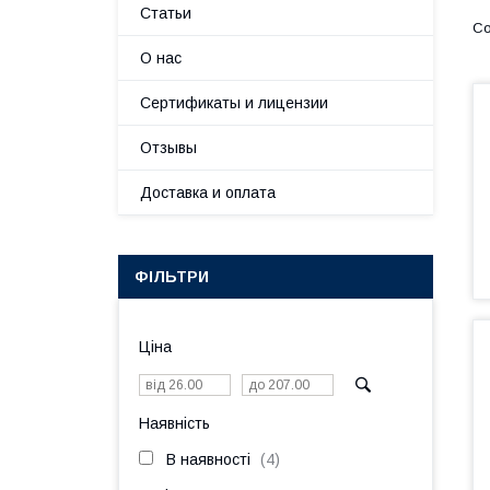
Статьи
О нас
Сертификаты и лицензии
Отзывы
Доставка и оплата
ФІЛЬТРИ
Ціна
Наявність
В наявності
4