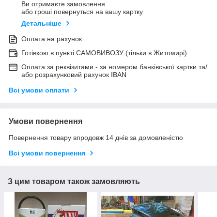
Ви отримаєте замовлення
або гроші повернуться на вашу картку
Детальніше
Оплата на рахунок
Готівкою в пункті САМОВИВОЗУ (тільки в Житомирі)
Оплата за реквізитами - за номером банківської картки та/
або розрахунковий рахунок IBAN
Всі умови оплати
Умови повернення
Повернення товару впродовж 14 днів за домовленістю
Всі умови повернення
З цим товаром також замовляють