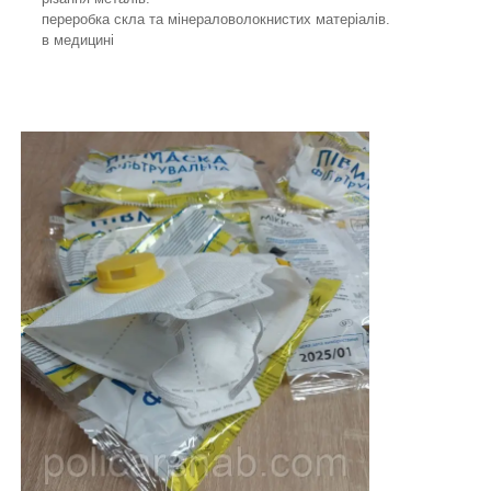
переробка скла та мінераловолокнистих матеріалів.
в медицині