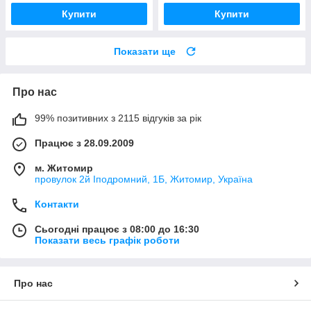
Купити
Купити
Показати ще
Про нас
99% позитивних з 2115 відгуків за рік
Працює з 28.09.2009
м. Житомир
провулок 2й Іподромний, 1Б, Житомир, Україна
Контакти
Сьогодні працює з 08:00 до 16:30
Показати весь графік роботи
Про нас