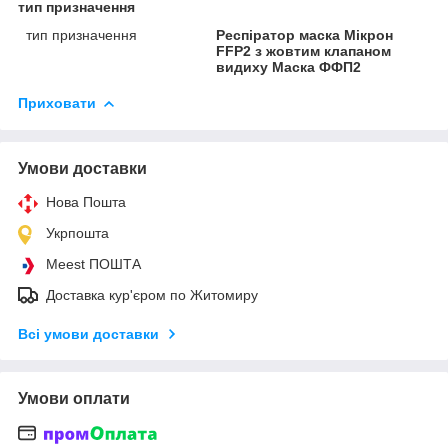
тип призначення
тип призначення
Респіратор маска Мікрон
FFP2 з жовтим клапаном
видиху Маска ФФП2
Приховати
Умови доставки
Нова Пошта
Укрпошта
Meest ПОШТА
Доставка кур'єром по Житомиру
Всі умови доставки
Умови оплати