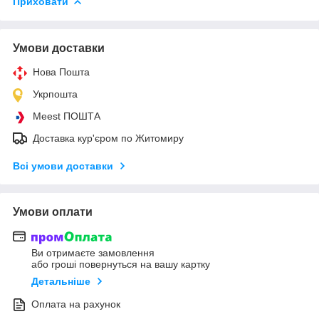
Приховати
Умови доставки
Нова Пошта
Укрпошта
Meest ПОШТА
Доставка кур'єром по Житомиру
Всі умови доставки
Умови оплати
Ви отримаєте замовлення
або гроші повернуться на вашу картку
Детальніше
Оплата на рахунок