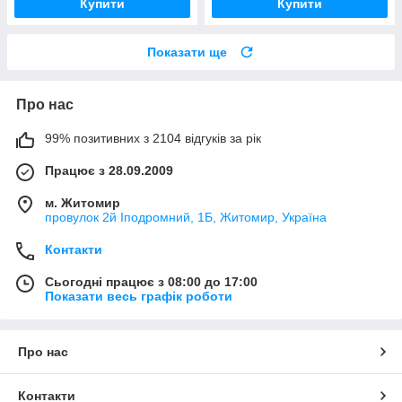
Купити
Купити
Показати ще
Про нас
99% позитивних з 2104 відгуків за рік
Працює з 28.09.2009
м. Житомир
провулок 2й Іподромний, 1Б, Житомир, Україна
Контакти
Сьогодні працює з 08:00 до 17:00
Показати весь графік роботи
Про нас
Контакти