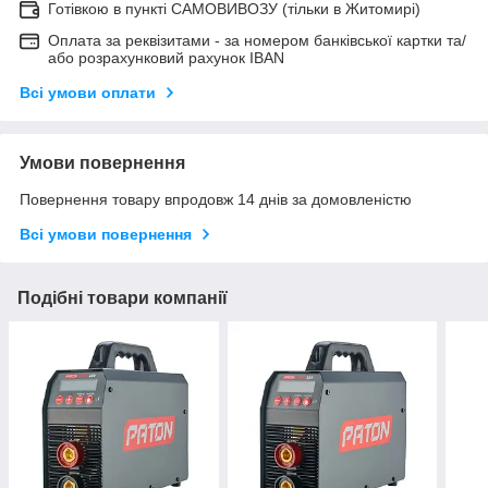
Готівкою в пункті САМОВИВОЗУ (тільки в Житомирі)
Оплата за реквізитами - за номером банківської картки та/
або розрахунковий рахунок IBAN
Всі умови оплати
Умови повернення
Повернення товару впродовж 14 днів за домовленістю
Всі умови повернення
Подібні товари компанії