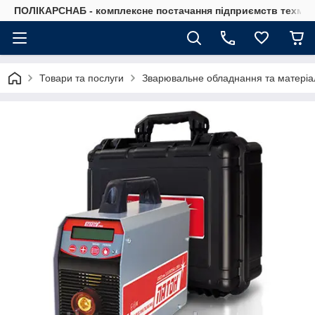
ПОЛІКАРСНАБ - комплексне постачання підприємств техмат
Товари та послуги
Зварювальне обладнання та матеріа