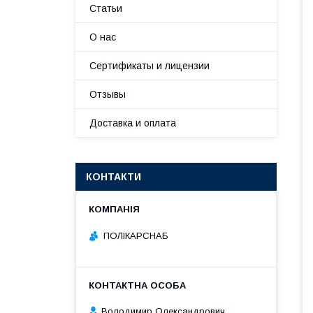
Статьи
О нас
Сертификаты и лицензии
Отзывы
Доставка и оплата
КОНТАКТИ
ПОЛІКАРСНАБ
Володимир Олександрович