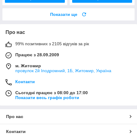
Показати ще
Про нас
99% позитивних з 2105 відгуків за рік
Працює з 28.09.2009
м. Житомир
провулок 2й Іподромний, 1Б, Житомир, Україна
Контакти
Сьогодні працює з 08:00 до 17:00
Показати весь графік роботи
Про нас
Контакти