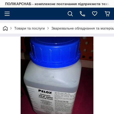
ПОЛІКАРСНАБ - комплексне постачання підприємств техмат
Товари та послуги
Зварювальне обладнання та матеріа