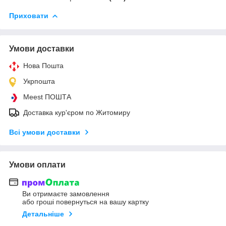
Приховати
Умови доставки
Нова Пошта
Укрпошта
Meest ПОШТА
Доставка кур'єром по Житомиру
Всі умови доставки
Умови оплати
Ви отримаєте замовлення
або гроші повернуться на вашу картку
Детальніше