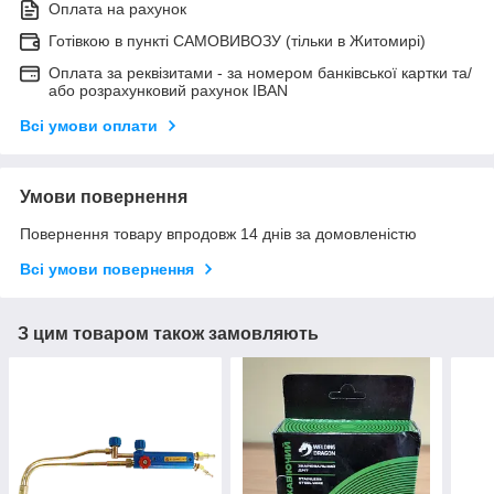
Оплата на рахунок
Готівкою в пункті САМОВИВОЗУ (тільки в Житомирі)
Оплата за реквізитами - за номером банківської картки та/
або розрахунковий рахунок IBAN
Всі умови оплати
Умови повернення
Повернення товару впродовж 14 днів за домовленістю
Всі умови повернення
З цим товаром також замовляють