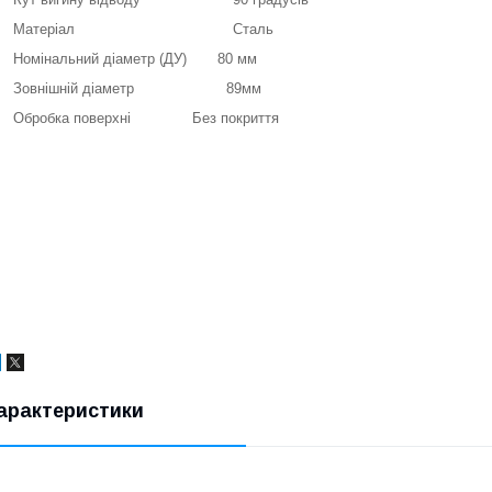
Матеріал Сталь
Номінальний діаметр (ДУ) 80 мм
Зовнішній діаметр 89мм
Обробка поверхні Без покриття
арактеристики