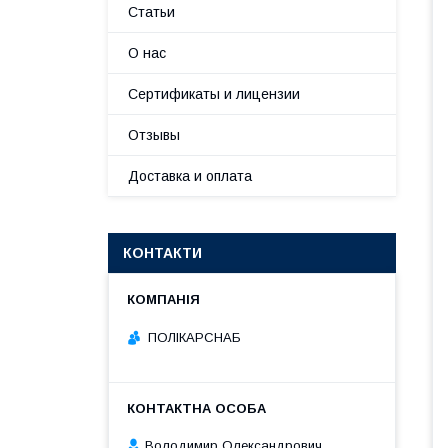
Статьи
О нас
Сертификаты и лицензии
Отзывы
Доставка и оплата
КОНТАКТИ
ПОЛІКАРСНАБ
Володимир Олександрович