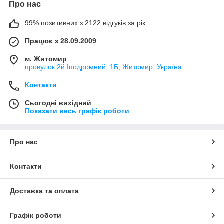
Про нас
99% позитивних з 2122 відгуків за рік
Працює з 28.09.2009
м. Житомир
провулок 2й Іподромний, 1Б, Житомир, Україна
Контакти
Сьогодні вихідний
Показати весь графік роботи
Про нас
Контакти
Доставка та оплата
Графік роботи