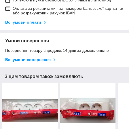
Оплата за реквізитами - за номером банківської картки та/
або розрахунковий рахунок IBAN
Всі умови оплати
Умови повернення
Повернення товару впродовж 14 днів за домовленістю
Всі умови повернення
З цим товаром також замовляють