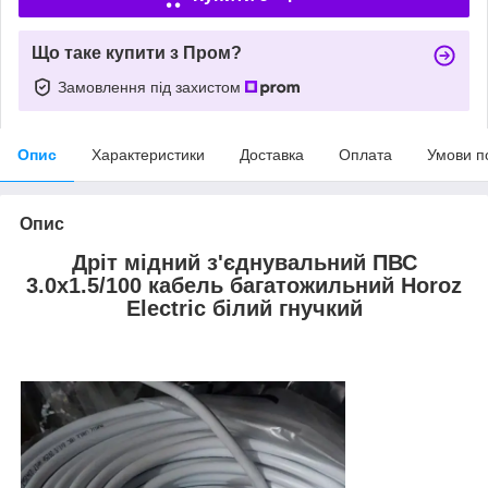
Що таке купити з Пром?
Замовлення під захистом
Опис
Характеристики
Доставка
Оплата
Умови п
Опис
Дріт мідний з'єднувальний ПВС
3.0х1.5/100 кабель багатожильний Horoz
Electric білий гнучкий