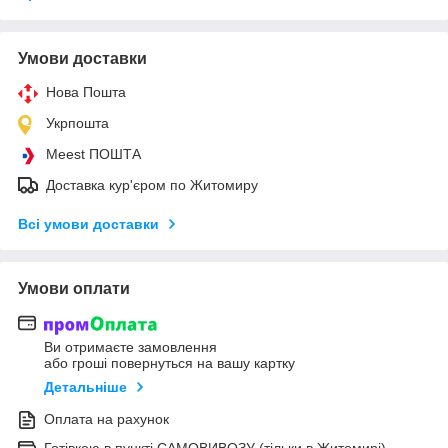
Умови доставки
Нова Пошта
Укрпошта
Meest ПОШТА
Доставка кур'єром по Житомиру
Всі умови доставки
Умови оплати
Ви отримаєте замовлення
або гроші повернуться на вашу картку
Детальніше
Оплата на рахунок
Готівкою в пункті САМОВИВОЗУ (тільки в Житомирі)