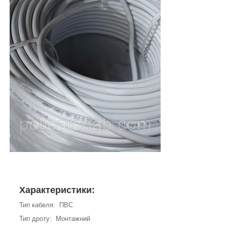
Характеристики:
Тип кабеля: ПВС
Тип дроту: Монтажний