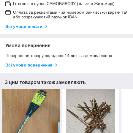
Готівкою в пункті САМОВИВОЗУ (тільки в Житомирі)
Оплата за реквізитами - за номером банківської картки та/
або розрахунковий рахунок IBAN
Всі умови оплати
Умови повернення
Повернення товару впродовж 14 днів за домовленістю
Всі умови повернення
З цим товаром також замовляють