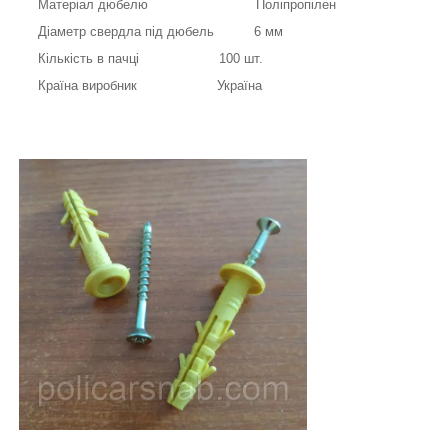
Матеріал дюбелю Поліпропілен
Діаметр свердла під дюбель 6 мм
Кількість в пачці 100 шт.
Країна виробник Україна