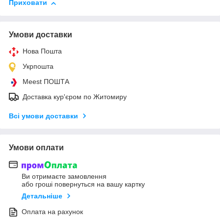
Приховати
Умови доставки
Нова Пошта
Укрпошта
Meest ПОШТА
Доставка кур'єром по Житомиру
Всі умови доставки
Умови оплати
Ви отримаєте замовлення
або гроші повернуться на вашу картку
Детальніше
Оплата на рахунок