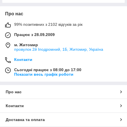
Про нас
99% позитивних з 2102 відгуків за рік
Працює з 28.09.2009
м. Житомир
провулок 2й Іподромний, 1Б, Житомир, Україна
Контакти
Сьогодні працює з 08:00 до 17:00
Показати весь графік роботи
Про нас
Контакти
Доставка та оплата