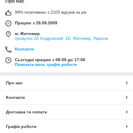
Про нас
99% позитивних з 2103 відгуків за рік
Працює з 28.09.2009
м. Житомир
провулок 2й Іподромний, 1Б, Житомир, Україна
Контакти
Сьогодні працює з 08:00 до 17:00
Показати весь графік роботи
Про нас
Контакти
Доставка та оплата
Графік роботи