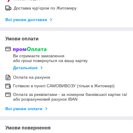
Доставка кур'єром по Житомиру
Всі умови доставки
Умови оплати
Ви отримаєте замовлення
або гроші повернуться на вашу картку
Детальніше
Оплата на рахунок
Готівкою в пункті САМОВИВОЗУ (тільки в Житомирі)
Оплата за реквізитами - за номером банківської картки та/
або розрахунковий рахунок IBAN
Всі умови оплати
Умови повернення