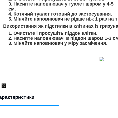
Насипте наповнювач у туалет шаром у 4-5
см.
Котячий туалет готовий до застосування.
Міняйте наповнювач не рідше ніж 1 раз на 
Використання як підстилки в клітинах із гризун
Очистьте і просушіть піддон клітки.
Насипте наповнювач в піддон шаром 1-3 см
Міняйте наповнювач у міру засмічення.
арактеристики