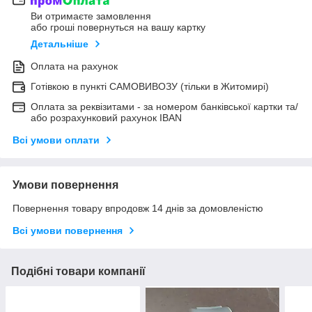
Ви отримаєте замовлення
або гроші повернуться на вашу картку
Детальніше
Оплата на рахунок
Готівкою в пункті САМОВИВОЗУ (тільки в Житомирі)
Оплата за реквізитами - за номером банківської картки та/
або розрахунковий рахунок IBAN
Всі умови оплати
Умови повернення
Повернення товару впродовж 14 днів за домовленістю
Всі умови повернення
Подібні товари компанії