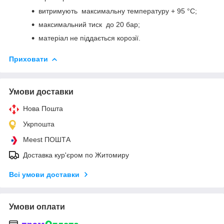
витримують максимальну температуру + 95 °C;
максимальний тиск до 20 бар;
матеріал не піддається корозії.
Приховати
Умови доставки
Нова Пошта
Укрпошта
Meest ПОШТА
Доставка кур'єром по Житомиру
Всі умови доставки
Умови оплати