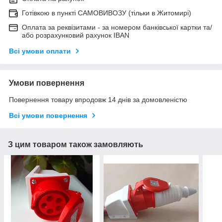
Готівкою в пункті САМОВИВОЗУ (тільки в Житомирі)
Оплата за реквізитами - за номером банківської картки та/
або розрахунковий рахунок IBAN
Всі умови оплати
Умови повернення
Повернення товару впродовж 14 днів за домовленістю
Всі умови повернення
З цим товаром також замовляють