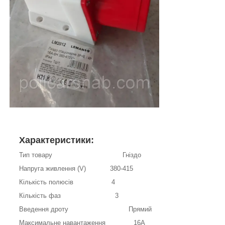
Характеристики:
Тип товару Гніздо
Напруга живлення (V) 380-415
Кількість полюсів 4
Кількість фаз 3
Введення дроту Прямий
Максимальне навантаження 16А