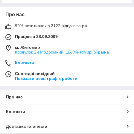
Про нас
99% позитивних з 2122 відгуків за рік
Працює з 28.09.2009
м. Житомир
провулок 2й Іподромний, 1Б, Житомир, Україна
Контакти
Сьогодні вихідний
Показати весь графік роботи
Про нас
Контакти
Доставка та оплата