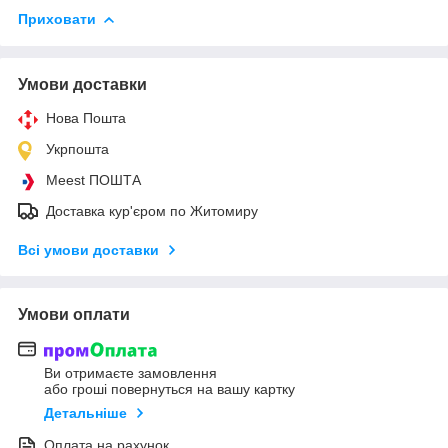
Приховати
Умови доставки
Нова Пошта
Укрпошта
Meest ПОШТА
Доставка кур'єром по Житомиру
Всі умови доставки
Умови оплати
Ви отримаєте замовлення
або гроші повернуться на вашу картку
Детальніше
Оплата на рахунок