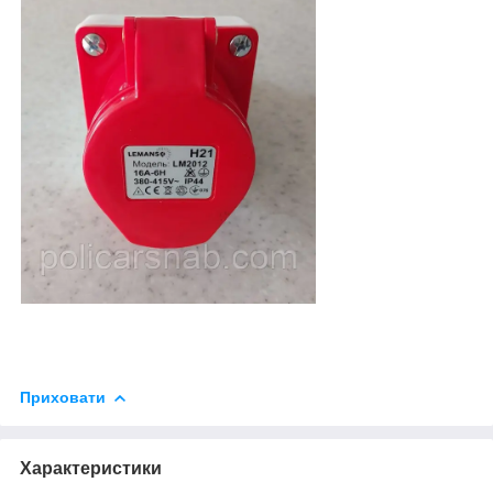
Приховати
Характеристики