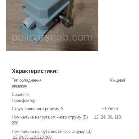
Характеристики:
Тип обладнання Кінцевий
вимикач
Виробник
Промфактор
Струм тривалого режиму А ~10/=0.5
Номінальна напруга змінного струму (В) 12, 24, 36, 110,
220
Номінальна напруга постійного струму (В)
12,24,36,110,220,380