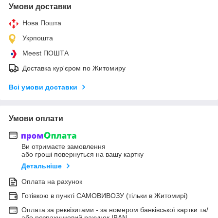
Умови доставки
Нова Пошта
Укрпошта
Meest ПОШТА
Доставка кур'єром по Житомиру
Всі умови доставки
Умови оплати
Ви отримаєте замовлення
або гроші повернуться на вашу картку
Детальніше
Оплата на рахунок
Готівкою в пункті САМОВИВОЗУ (тільки в Житомирі)
Оплата за реквізитами - за номером банківської картки та/
або розрахунковий рахунок IBAN