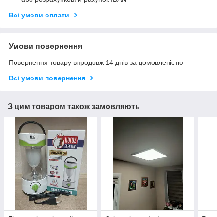
Всі умови оплати
Умови повернення
Повернення товару впродовж 14 днів за домовленістю
Всі умови повернення
З цим товаром також замовляють