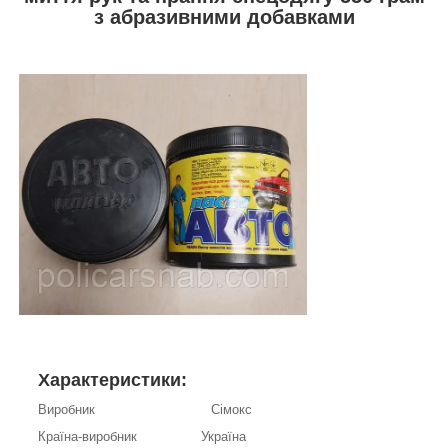
з абразивними добавками
Характеристики:
Виробник Сімокс
Країна-виробник Україна