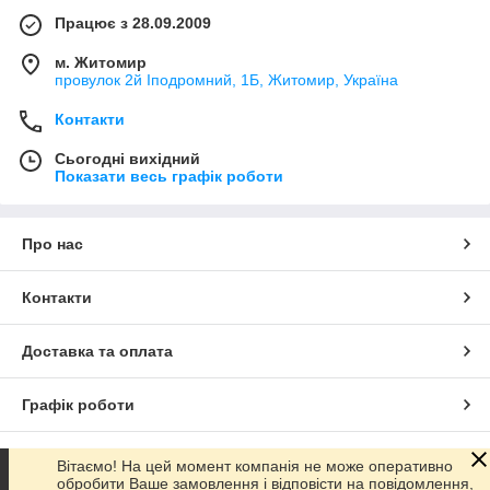
Працює з 28.09.2009
м. Житомир
провулок 2й Іподромний, 1Б, Житомир, Україна
Контакти
Сьогодні вихідний
Показати весь графік роботи
Про нас
Контакти
Доставка та оплата
Графік роботи
Повна версія сайту
Вітаємо! На цей момент компанія не може оперативно
обробити Ваше замовлення і відповісти на повідомлення,