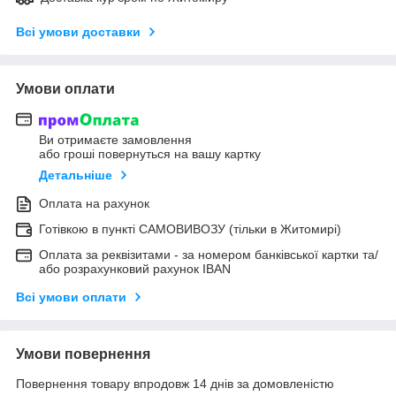
Всі умови доставки
Умови оплати
Ви отримаєте замовлення
або гроші повернуться на вашу картку
Детальніше
Оплата на рахунок
Готівкою в пункті САМОВИВОЗУ (тільки в Житомирі)
Оплата за реквізитами - за номером банківської картки та/
або розрахунковий рахунок IBAN
Всі умови оплати
Умови повернення
Повернення товару впродовж 14 днів за домовленістю