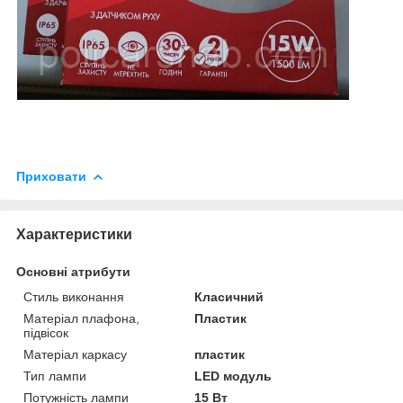
Приховати
Характеристики
Основні атрибути
Стиль виконання
Класичний
Матеріал плафона,
Пластик
підвісок
Матеріал каркасу
пластик
Тип лампи
LED модуль
Потужність лампи
15 Вт