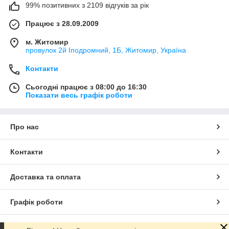
99% позитивних з 2109 відгуків за рік
Працює з 28.09.2009
м. Житомир
провулок 2й Іподромний, 1Б, Житомир, Україна
Контакти
Сьогодні працює з 08:00 до 16:30
Показати весь графік роботи
Про нас
Контакти
Доставка та оплата
Графік роботи
Повна версія сайту