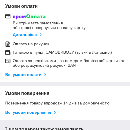
Умови оплати
Ви отримаєте замовлення
або гроші повернуться на вашу картку
Детальніше
Оплата на рахунок
Готівкою в пункті САМОВИВОЗУ (тільки в Житомирі)
Оплата за реквізитами - за номером банківської картки та/
або розрахунковий рахунок IBAN
Всі умови оплати
Умови повернення
Повернення товару впродовж 14 днів за домовленістю
Всі умови повернення
З цим товаром також замовляють