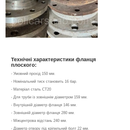
Технічні характеристики фланця
плоского:
- Умовний прохід 150 мм.
- Номінальний тиск становить 16 бар.
- Матеріал сталь СТ20
- Для труби із зовнішнім діаметром 159 мм.
- Внутрішній діаметр фланця 146 мм.
- Зовнішній діаметр фланця 280 мм.
- Міжцентрова відстань 240 мм.
- Діаметр отвору під кріпильний болт 22 мм.