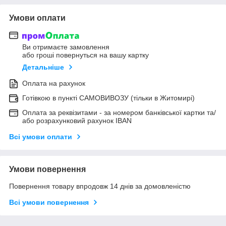
Умови оплати
Ви отримаєте замовлення
або гроші повернуться на вашу картку
Детальніше
Оплата на рахунок
Готівкою в пункті САМОВИВОЗУ (тільки в Житомирі)
Оплата за реквізитами - за номером банківської картки та/
або розрахунковий рахунок IBAN
Всі умови оплати
Умови повернення
Повернення товару впродовж 14 днів за домовленістю
Всі умови повернення