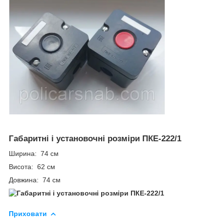
Габаритні і установочні розміри ПКЕ-222/1
Ширина: 74 см
Висота: 62 см
Довжина: 74 см
Приховати