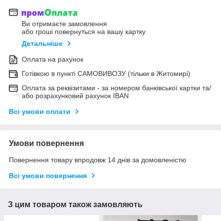
Ви отримаєте замовлення
або гроші повернуться на вашу картку
Детальніше
Оплата на рахунок
Готівкою в пункті САМОВИВОЗУ (тільки в Житомирі)
Оплата за реквізитами - за номером банківської картки та/
або розрахунковий рахунок IBAN
Всі умови оплати
Умови повернення
Повернення товару впродовж 14 днів за домовленістю
Всі умови повернення
З цим товаром також замовляють