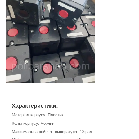
Характеристики:
Матеріал корпусу: Пластик
Колір корпусу: Чорний
Максимальна робоча температура: 40град.