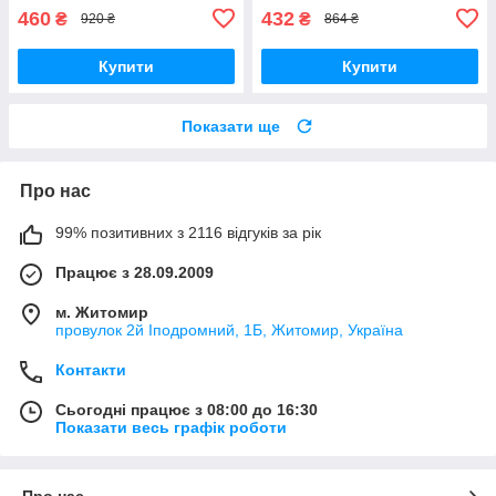
460
432
₴
₴
920 ₴
864 ₴
Купити
Купити
Показати ще
Про нас
99% позитивних з 2116 відгуків за рік
Працює з 28.09.2009
м. Житомир
провулок 2й Іподромний, 1Б, Житомир, Україна
Контакти
Сьогодні працює з 08:00 до 16:30
Показати весь графік роботи
Про нас