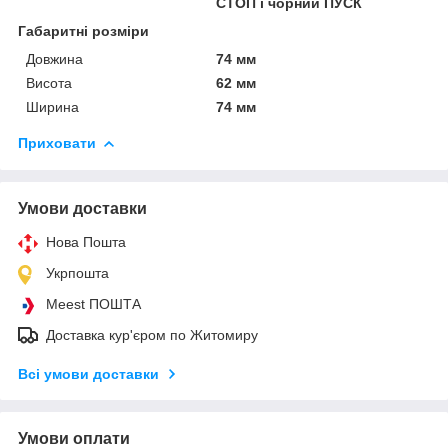
СТОП і чорний ПУСК
Габаритні розміри
Довжина
74 мм
Висота
62 мм
Ширина
74 мм
Приховати
Умови доставки
Нова Пошта
Укрпошта
Meest ПОШТА
Доставка кур'єром по Житомиру
Всі умови доставки
Умови оплати