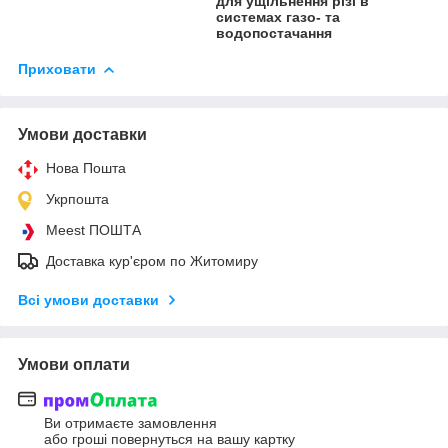
для ущільнення різі в
системах газо- та
водопостачання
Приховати
Умови доставки
Нова Пошта
Укрпошта
Meest ПОШТА
Доставка кур'єром по Житомиру
Всі умови доставки
Умови оплати
Ви отримаєте замовлення
або гроші повернуться на вашу картку