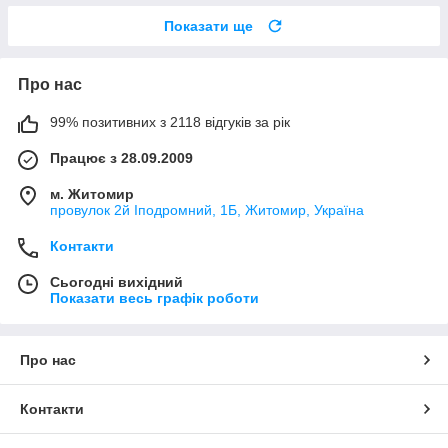
Показати ще
Про нас
99% позитивних з 2118 відгуків за рік
Працює з 28.09.2009
м. Житомир
провулок 2й Іподромний, 1Б, Житомир, Україна
Контакти
Сьогодні вихідний
Показати весь графік роботи
Про нас
Контакти