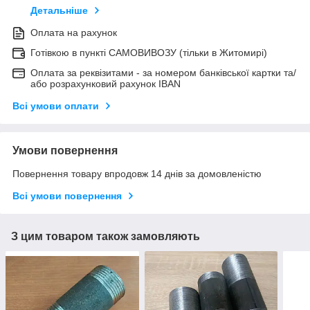
Детальніше
Оплата на рахунок
Готівкою в пункті САМОВИВОЗУ (тільки в Житомирі)
Оплата за реквізитами - за номером банківської картки та/
або розрахунковий рахунок IBAN
Всі умови оплати
Умови повернення
Повернення товару впродовж 14 днів за домовленістю
Всі умови повернення
З цим товаром також замовляють