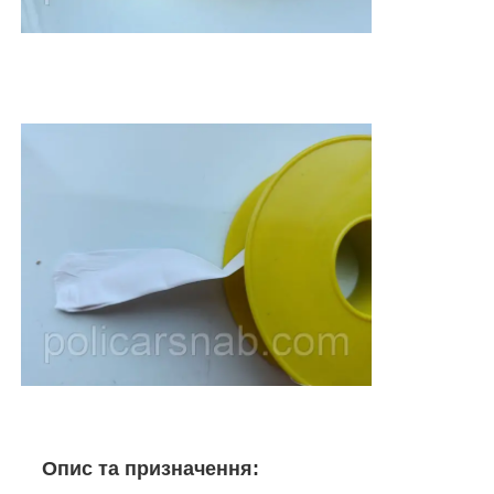
Опис та призначення: