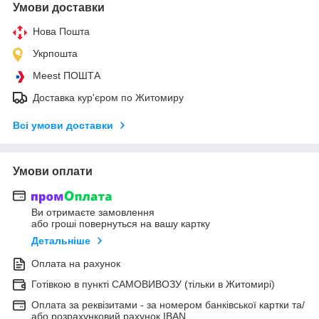
Умови доставки
Нова Пошта
Укрпошта
Meest ПОШТА
Доставка кур'єром по Житомиру
Всі умови доставки
Умови оплати
Ви отримаєте замовлення
або гроші повернуться на вашу картку
Детальніше
Оплата на рахунок
Готівкою в пункті САМОВИВОЗУ (тільки в Житомирі)
Оплата за реквізитами - за номером банківської картки та/
або розрахунковий рахунок IBAN