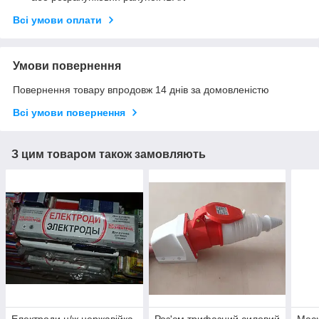
Всі умови оплати
Умови повернення
Повернення товару впродовж 14 днів за домовленістю
Всі умови повернення
З цим товаром також замовляють