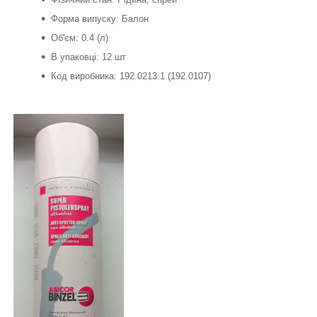
Форма випуску: Балон
Об'єм: 0.4 (л)
В упаковці: 12 шт
Код виробника: 192.0213.1 (192.0107)