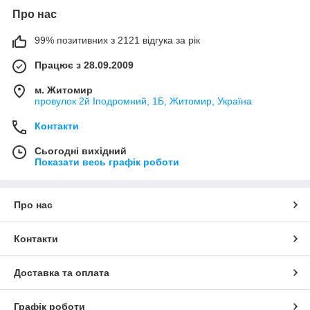
Про нас
99% позитивних з 2121 відгука за рік
Працює з 28.09.2009
м. Житомир
провулок 2й Іподромний, 1Б, Житомир, Україна
Контакти
Сьогодні вихідний
Показати весь графік роботи
Про нас
Контакти
Доставка та оплата
Графік роботи