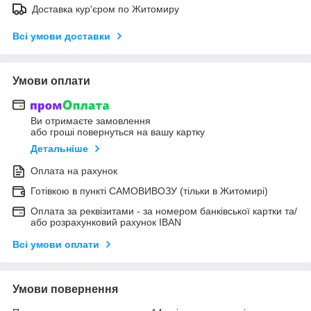
Доставка кур'єром по Житомиру
Всі умови доставки
Умови оплати
Ви отримаєте замовлення
або гроші повернуться на вашу картку
Детальніше
Оплата на рахунок
Готівкою в пункті САМОВИВОЗУ (тільки в Житомирі)
Оплата за реквізитами - за номером банківської картки та/
або розрахунковий рахунок IBAN
Всі умови оплати
Умови повернення