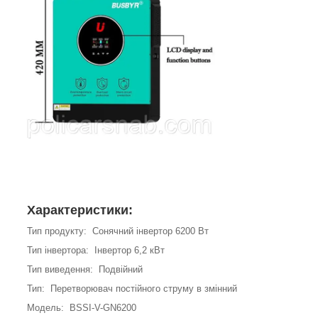
Характеристики:
Тип продукту: Сонячний інвертор 6200 Вт
Тип інвертора: Інвертор 6,2 кВт
Тип виведення: Подвійний
Тип: Перетворювач постійного струму в змінний
Модель: BSSI-V-GN6200