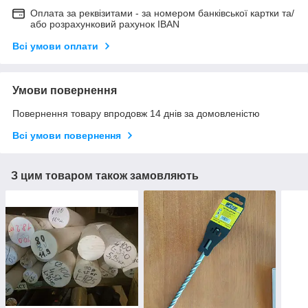
Оплата за реквізитами - за номером банківської картки та/
або розрахунковий рахунок IBAN
Всі умови оплати
Умови повернення
Повернення товару впродовж 14 днів за домовленістю
Всі умови повернення
З цим товаром також замовляють