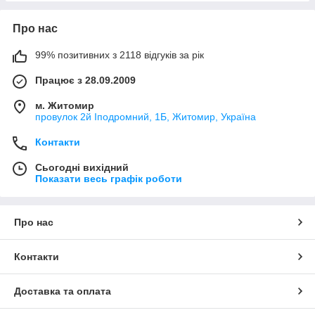
Про нас
99% позитивних з 2118 відгуків за рік
Працює з 28.09.2009
м. Житомир
провулок 2й Іподромний, 1Б, Житомир, Україна
Контакти
Сьогодні вихідний
Показати весь графік роботи
Про нас
Контакти
Доставка та оплата