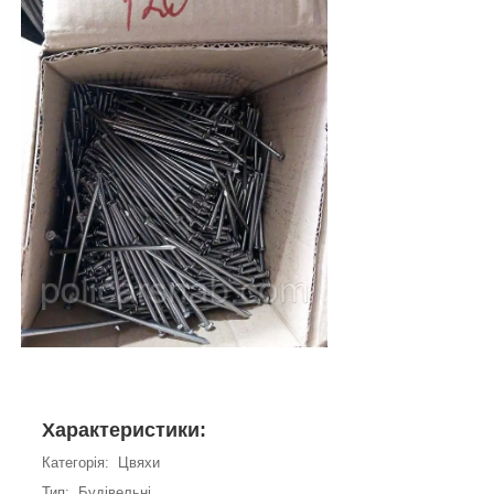
Характеристики:
Категорія: Цвяхи
Тип: Будівельні