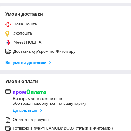
Умови доставки
Нова Пошта
Укрпошта
Meest ПОШТА
Доставка кур'єром по Житомиру
Всі умови доставки
Умови оплати
Ви отримаєте замовлення
або гроші повернуться на вашу картку
Детальніше
Оплата на рахунок
Готівкою в пункті САМОВИВОЗУ (тільки в Житомирі)