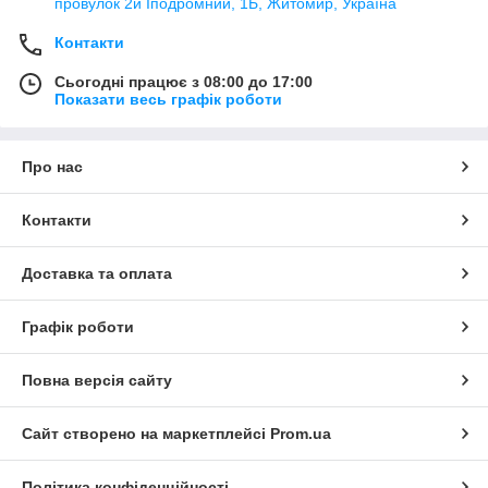
провулок 2й Іподромний, 1Б, Житомир, Україна
Контакти
Сьогодні працює з 08:00 до 17:00
Показати весь графік роботи
Про нас
Контакти
Доставка та оплата
Графік роботи
Повна версія сайту
Сайт створено на маркетплейсі
Prom.ua
Політика конфіденційності