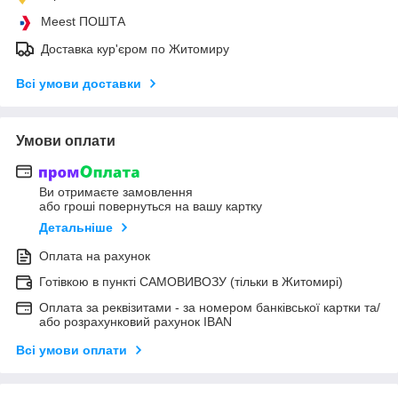
Meest ПОШТА
Доставка кур'єром по Житомиру
Всі умови доставки
Умови оплати
Ви отримаєте замовлення
або гроші повернуться на вашу картку
Детальніше
Оплата на рахунок
Готівкою в пункті САМОВИВОЗУ (тільки в Житомирі)
Оплата за реквізитами - за номером банківської картки та/
або розрахунковий рахунок IBAN
Всі умови оплати