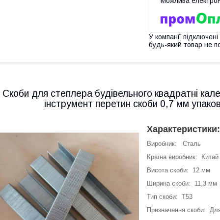
У компанії підключені
будь-який товар не п
Скоби для степлера будівельного квадратні кале
інструмент перетин скоби 0,7 мм упако
Характеристики:
Виробник: Сталь
Країна виробник: Китай
Висота скоби: 12 мм
Ширина скоби: 11,3 мм
Тип скоби: Т53
Призначення скоби: Для