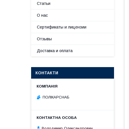
Статьи
О нас
Сертификаты и лицензии
Отзывы
Доставка и оплата
КОНТАКТИ
ПОЛІКАРСНАБ
Володимир Олександрович