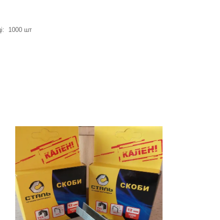
ці: 1000 шт