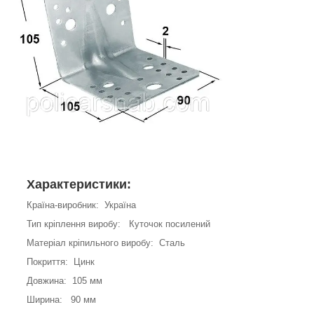
Характеристики:
Країна-виробник: Україна
Тип кріплення виробу: Куточок посилений
Матеріал кріпильного виробу: Сталь
Покриття: Цинк
Довжина: 105 мм
Ширина: 90 мм