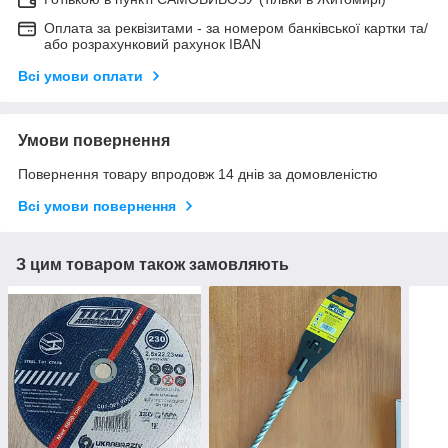
Оплата за реквізитами - за номером банківської картки та/
або розрахунковий рахунок IBAN
Всі умови оплати
Умови повернення
Повернення товару впродовж 14 днів за домовленістю
Всі умови повернення
З цим товаром також замовляють