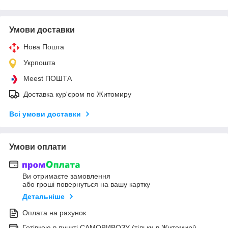
Умови доставки
Нова Пошта
Укрпошта
Meest ПОШТА
Доставка кур'єром по Житомиру
Всі умови доставки
Умови оплати
Ви отримаєте замовлення
або гроші повернуться на вашу картку
Детальніше
Оплата на рахунок
Готівкою в пункті САМОВИВОЗУ (тільки в Житомирі)