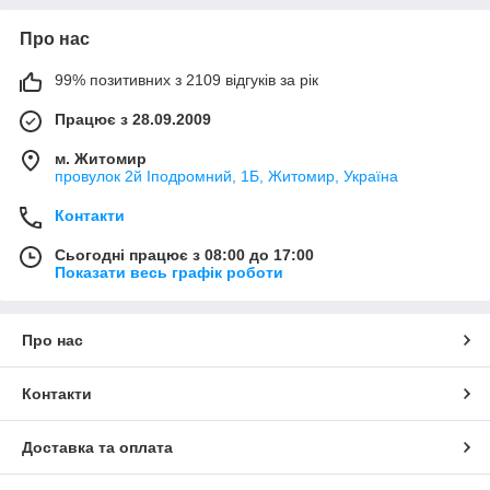
Про нас
99% позитивних з 2109 відгуків за рік
Працює з 28.09.2009
м. Житомир
провулок 2й Іподромний, 1Б, Житомир, Україна
Контакти
Сьогодні працює з 08:00 до 17:00
Показати весь графік роботи
Про нас
Контакти
Доставка та оплата