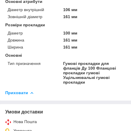
Основні атрибути
Діаметр внутрішній
106 мм
Зовнішній діаметр
161 мм
Розміри прокладки
Діаметр
100 мм
Довжина
161 мм
Ширина
161 мм
Основні
Тип призначення
Гумові прокладки для
фланців Ду 100 Фланцові
прокладки гумові
Ущільнювальні гумові
прокладки
Приховати
Умови доставки
Нова Пошта
Укрпошта