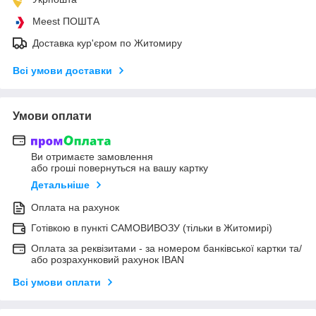
Meest ПОШТА
Доставка кур'єром по Житомиру
Всі умови доставки
Умови оплати
Ви отримаєте замовлення
або гроші повернуться на вашу картку
Детальніше
Оплата на рахунок
Готівкою в пункті САМОВИВОЗУ (тільки в Житомирі)
Оплата за реквізитами - за номером банківської картки та/
або розрахунковий рахунок IBAN
Всі умови оплати