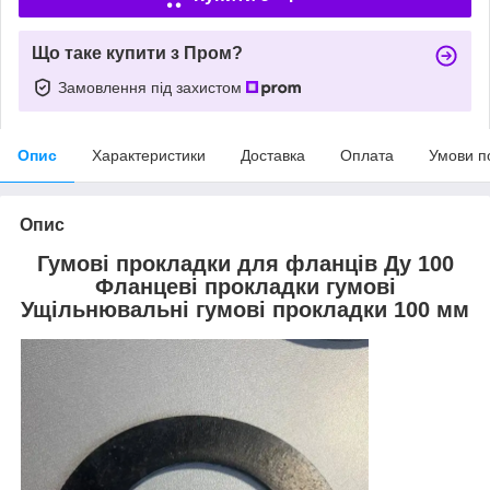
Що таке купити з Пром?
Замовлення під захистом
Опис
Характеристики
Доставка
Оплата
Умови п
Опис
Гумові прокладки для фланців Ду 100
Фланцеві прокладки гумові
Ущільнювальні гумові прокладки 100 мм