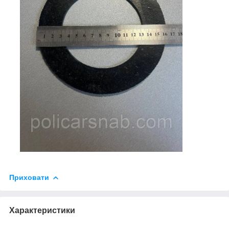
Приховати
Характеристики