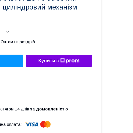
 циліндровий механізм
Оптом і в роздріб
Купити з
ротягом 14 днів
за домовленістю