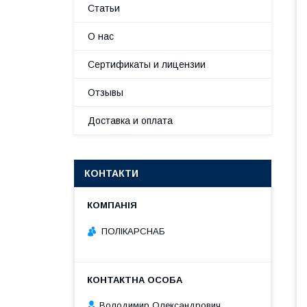
Статьи
О нас
Сертификаты и лицензии
Отзывы
Доставка и оплата
КОНТАКТИ
ПОЛІКАРСНАБ
Володимир Олександрович