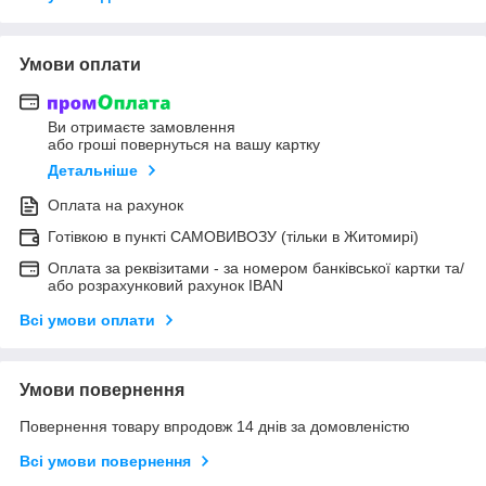
Умови оплати
Ви отримаєте замовлення
або гроші повернуться на вашу картку
Детальніше
Оплата на рахунок
Готівкою в пункті САМОВИВОЗУ (тільки в Житомирі)
Оплата за реквізитами - за номером банківської картки та/
або розрахунковий рахунок IBAN
Всі умови оплати
Умови повернення
Повернення товару впродовж 14 днів за домовленістю
Всі умови повернення