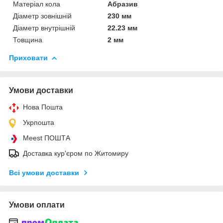
Матеріал кола
Абразив
Діаметр зовнішній
230 мм
Діаметр внутрішній
22.23 мм
Товщина
2 мм
Приховати
Умови доставки
Нова Пошта
Укрпошта
Meest ПОШТА
Доставка кур'єром по Житомиру
Всі умови доставки
Умови оплати