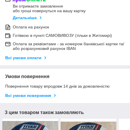
Ви отримаєте замовлення
або гроші повернуться на вашу картку
Детальніше
Оплата на рахунок
Готівкою в пункті САМОВИВОЗУ (тільки в Житомирі)
Оплата за реквізитами - за номером банківської картки та/
або розрахунковий рахунок IBAN
Всі умови оплати
Умови повернення
Повернення товару впродовж 14 днів за домовленістю
Всі умови повернення
З цим товаром також замовляють