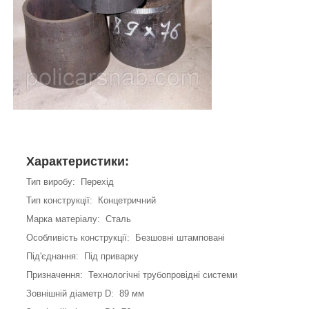
Характеристики:
Тип виробу: Перехід
Тип конструкції: Концетричний
Марка матеріалу: Сталь
Особливість конструкції: Безшовні штамповані
Під'єднання: Під приварку
Призначення: Технологічні трубопровідні системи
Зовнішній діаметр D: 89 мм