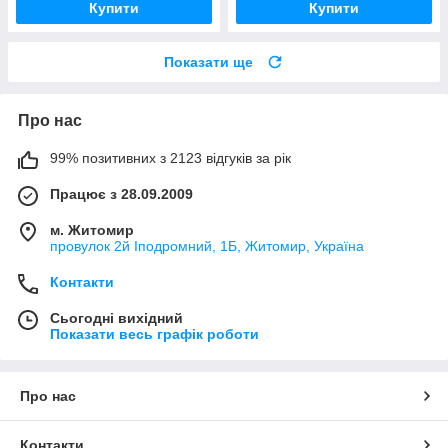
Купити
Купити
Показати ще
Про нас
99% позитивних з 2123 відгуків за рік
Працює з 28.09.2009
м. Житомир
провулок 2й Іподромний, 1Б, Житомир, Україна
Контакти
Сьогодні вихідний
Показати весь графік роботи
Про нас
Контакти