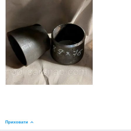
Приховати