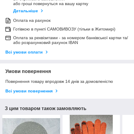
або гроші повернуться на вашу картку
Детальніше
Оплата на рахунок
Готівкою в пункті САМОВИВОЗУ (тільки в Житомирі)
Оплата за реквізитами - за номером банківської картки та/
або розрахунковий рахунок IBAN
Всі умови оплати
Умови повернення
Повернення товару впродовж 14 днів за домовленістю
Всі умови повернення
З цим товаром також замовляють