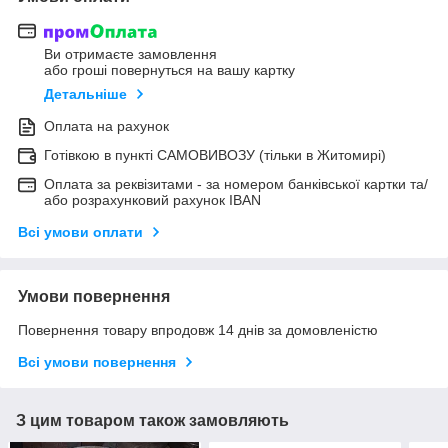
Ви отримаєте замовлення
або гроші повернуться на вашу картку
Детальніше
Оплата на рахунок
Готівкою в пункті САМОВИВОЗУ (тільки в Житомирі)
Оплата за реквізитами - за номером банківської картки та/
або розрахунковий рахунок IBAN
Всі умови оплати
Умови повернення
Повернення товару впродовж 14 днів за домовленістю
Всі умови повернення
З цим товаром також замовляють