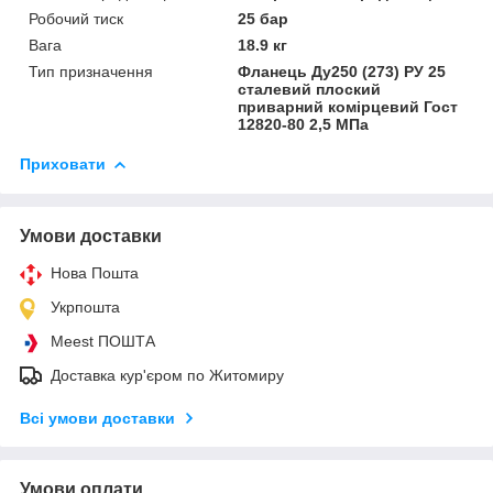
Робочий тиск
25 бар
Вага
18.9 кг
Тип призначення
Фланець Ду250 (273) РУ 25
сталевий плоский
приварний комірцевий Гост
12820-80 2,5 МПа
Приховати
Умови доставки
Нова Пошта
Укрпошта
Meest ПОШТА
Доставка кур'єром по Житомиру
Всі умови доставки
Умови оплати