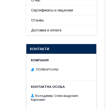
О нас
Сертификаты и лицензии
Отзывы
Доставка и оплата
КОНТАКТИ
ПОЛІКАРСНАБ
Володимир Олександрович
Карпович