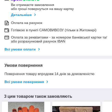
Ви отримаєте замовлення
або гроші повернуться на вашу картку
Детальніше
Оплата на рахунок
Готівкою в пункті САМОВИВОЗУ (тільки в Житомирі)
Оплата за реквізитами - за номером банківської картки та/
або розрахунковий рахунок IBAN
Всі умови оплати
Умови повернення
Повернення товару впродовж 14 днів за домовленістю
Всі умови повернення
З цим товаром також замовляють