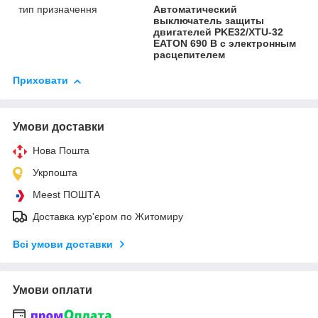
тип призначення
Автоматический
выключатель защиты
двигателей PKE32/XTU-32
EATON 690 В с электронным
расцепителем
Приховати
Умови доставки
Нова Пошта
Укрпошта
Meest ПОШТА
Доставка кур'єром по Житомиру
Всі умови доставки
Умови оплати