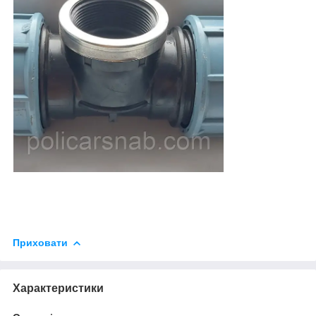
Приховати
Характеристики