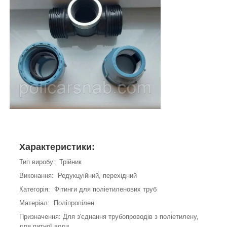
Характеристики:
Тип виробу: Трійник
Виконання: Редукцуійний, перехідний
Категорія: Фітинги для поліетиленових труб
Матеріал: Поліпропілен
Призначення: Для з'єднання трубопроводів з поліетилену,
для питної води