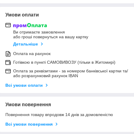
Умови оплати
Ви отримаєте замовлення
або гроші повернуться на вашу картку
Детальніше
Оплата на рахунок
Готівкою в пункті САМОВИВОЗУ (тільки в Житомирі)
Оплата за реквізитами - за номером банківської картки та/
або розрахунковий рахунок IBAN
Всі умови оплати
Умови повернення
Повернення товару впродовж 14 днів за домовленістю
Всі умови повернення