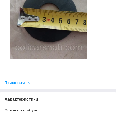
Приховати
Характеристики
Основні атрибути