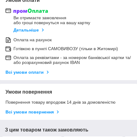
Умови оплати
Ви отримаєте замовлення
або гроші повернуться на вашу картку
Детальніше
Оплата на рахунок
Готівкою в пункті САМОВИВОЗУ (тільки в Житомирі)
Оплата за реквізитами - за номером банківської картки та/
або розрахунковий рахунок IBAN
Всі умови оплати
Умови повернення
Повернення товару впродовж 14 днів за домовленістю
Всі умови повернення
З цим товаром також замовляють