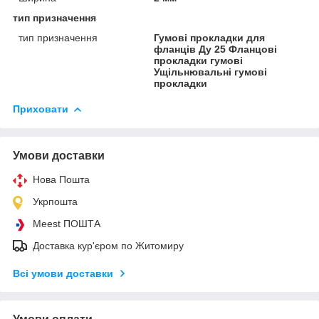
тип призначення
тип призначення
Гумові прокладки для
фланців Ду 25 Фланцові
прокладки гумові
Ущільнювальні гумові
прокладки
Приховати
Умови доставки
Нова Пошта
Укрпошта
Meest ПОШТА
Доставка кур'єром по Житомиру
Всі умови доставки