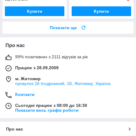
Купити
Купити
Показати ще
Про нас
99% позитивних з 2111 відгуків за рік
Працює з 28.09.2009
м. Житомир
провулок 2й Іподромний, 1Б, Житомир, Україна
Контакти
Сьогодні працює з 08:00 до 16:30
Показати весь графік роботи
Про нас