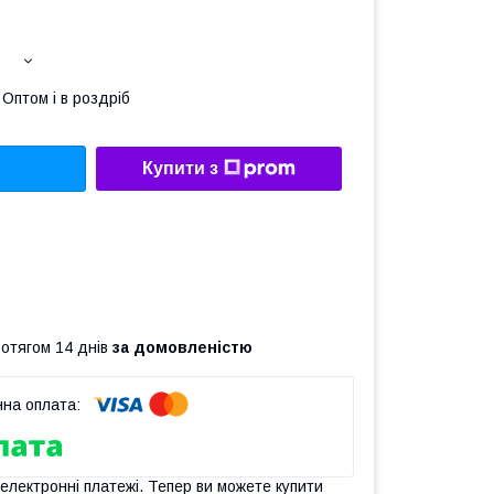
Оптом і в роздріб
Купити з
ротягом 14 днів
за домовленістю
 електронні платежі. Тепер ви можете купити