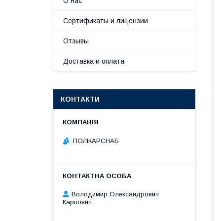
О нас
Сертификаты и лицензии
Отзывы
Доставка и оплата
КОНТАКТИ
ПОЛІКАРСНАБ
Володимир Олександрович
Карпович