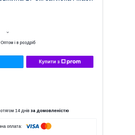
Оптом і в роздріб
Купити з
ротягом 14 днів
за домовленістю