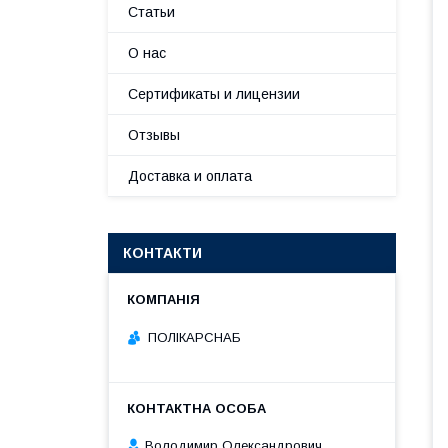
Статьи
О нас
Сертификаты и лицензии
Отзывы
Доставка и оплата
КОНТАКТИ
ПОЛІКАРСНАБ
Володимир Олександрович