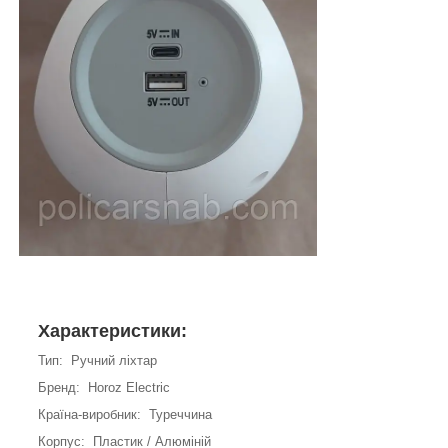
Характеристики:
Тип: Ручний ліхтар
Бренд: Horoz Electric
Країна-виробник: Туреччина
Корпус: Пластик / Алюміній