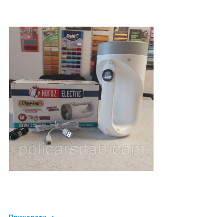
Приховати