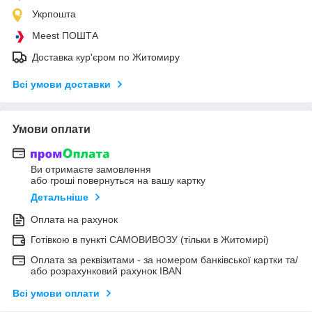
Укрпошта
Meest ПОШТА
Доставка кур'єром по Житомиру
Всі умови доставки
Умови оплати
Ви отримаєте замовлення
або гроші повернуться на вашу картку
Детальніше
Оплата на рахунок
Готівкою в пункті САМОВИВОЗУ (тільки в Житомирі)
Оплата за реквізитами - за номером банківської картки та/
або розрахунковий рахунок IBAN
Всі умови оплати