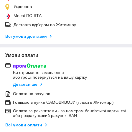
Укрпошта
Meest ПОШТА
Доставка кур'єром по Житомиру
Всі умови доставки
Умови оплати
Ви отримаєте замовлення
або гроші повернуться на вашу картку
Детальніше
Оплата на рахунок
Готівкою в пункті САМОВИВОЗУ (тільки в Житомирі)
Оплата за реквізитами - за номером банківської картки та/
або розрахунковий рахунок IBAN
Всі умови оплати