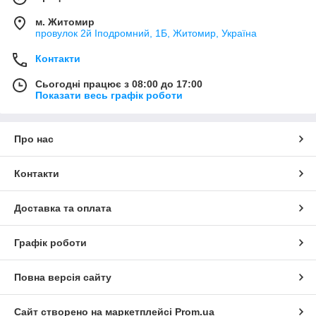
м. Житомир
провулок 2й Іподромний, 1Б, Житомир, Україна
Контакти
Сьогодні працює з 08:00 до 17:00
Показати весь графік роботи
Про нас
Контакти
Доставка та оплата
Графік роботи
Повна версія сайту
Сайт створено на маркетплейсі
Prom.ua