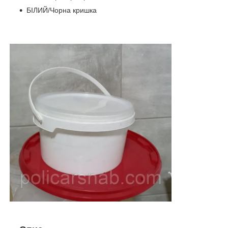
БІЛИЙ/Чорна кришка