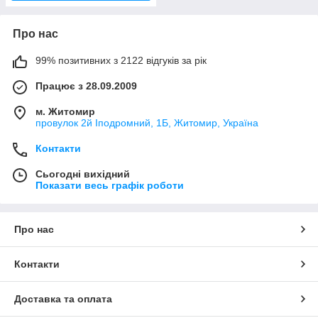
Про нас
99% позитивних з 2122 відгуків за рік
Працює з 28.09.2009
м. Житомир
провулок 2й Іподромний, 1Б, Житомир, Україна
Контакти
Сьогодні вихідний
Показати весь графік роботи
Про нас
Контакти
Доставка та оплата