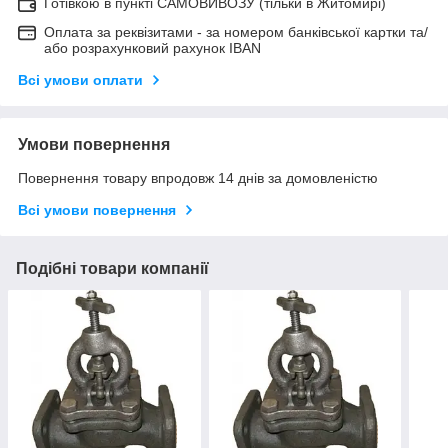
Готівкою в пункті САМОВИВОЗУ (тільки в Житомирі)
Оплата за реквізитами - за номером банківської картки та/
або розрахунковий рахунок IBAN
Всі умови оплати
Умови повернення
Повернення товару впродовж 14 днів за домовленістю
Всі умови повернення
Подібні товари компанії