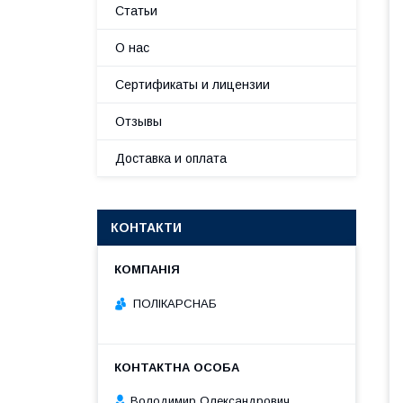
Статьи
О нас
Сертификаты и лицензии
Отзывы
Доставка и оплата
КОНТАКТИ
ПОЛІКАРСНАБ
Володимир Олександрович