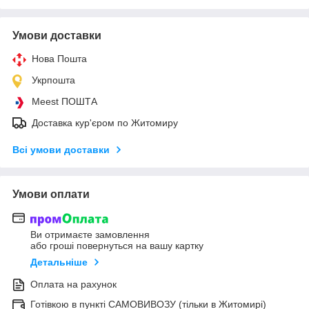
Умови доставки
Нова Пошта
Укрпошта
Meest ПОШТА
Доставка кур'єром по Житомиру
Всі умови доставки
Умови оплати
Ви отримаєте замовлення
або гроші повернуться на вашу картку
Детальніше
Оплата на рахунок
Готівкою в пункті САМОВИВОЗУ (тільки в Житомирі)