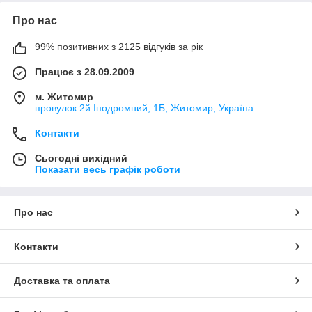
Про нас
99% позитивних з 2125 відгуків за рік
Працює з 28.09.2009
м. Житомир
провулок 2й Іподромний, 1Б, Житомир, Україна
Контакти
Сьогодні вихідний
Показати весь графік роботи
Про нас
Контакти
Доставка та оплата