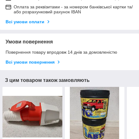
Оплата за реквізитами - за номером банківської картки та/
або розрахунковий рахунок IBAN
Всі умови оплати
Умови повернення
Повернення товару впродовж 14 днів за домовленістю
Всі умови повернення
З цим товаром також замовляють