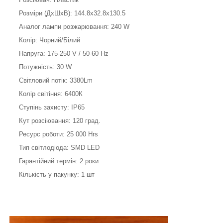
Розміри (ДхШхВ): 144.8х32.8х130.5
Аналог лампи розжарювання: 240 W
Колір: Чорний/Білий
Напруга: 175-250 V / 50-60 Hz
Потужність: 30 W
Світловий потік: 3380Lm
Колір світіння: 6400К
Ступінь захисту: IP65
Кут розсіювання: 120 град.
Ресурс роботи: 25 000 Hrs
Тип світлодіода: SMD LED
Гарантійний термін: 2 роки
Кількість у пакунку: 1 шт