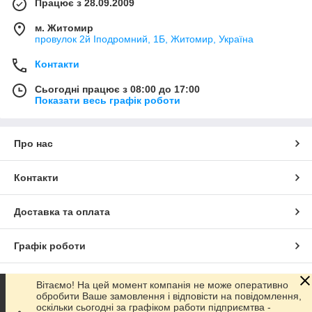
Працює з 28.09.2009
м. Житомир
провулок 2й Іподромний, 1Б, Житомир, Україна
Контакти
Сьогодні працює з 08:00 до 17:00
Показати весь графік роботи
Про нас
Контакти
Доставка та оплата
Графік роботи
Повна версія сайту
Вітаємо! На цей момент компанія не може оперативно
обробити Ваше замовлення і відповісти на повідомлення,
оскільки сьогодні за графіком работи підприємтва -