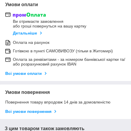
Умови оплати
Ви отримаєте замовлення
або гроші повернуться на вашу картку
Детальніше
Оплата на рахунок
Готівкою в пункті САМОВИВОЗУ (тільки в Житомирі)
Оплата за реквізитами - за номером банківської картки та/
або розрахунковий рахунок IBAN
Всі умови оплати
Умови повернення
Повернення товару впродовж 14 днів за домовленістю
Всі умови повернення
З цим товаром також замовляють