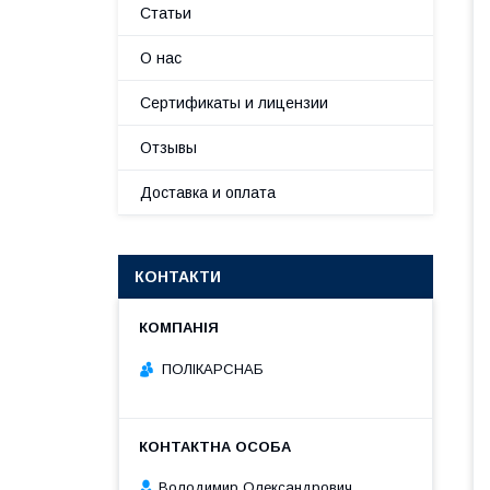
Статьи
О нас
Сертификаты и лицензии
Отзывы
Доставка и оплата
КОНТАКТИ
ПОЛІКАРСНАБ
Володимир Олександрович