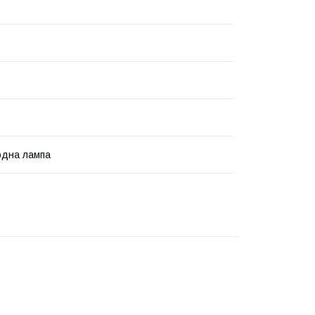
одна лампа