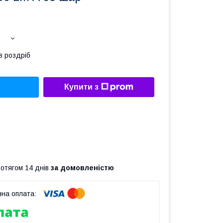
в роздріб
Купити з
ротягом 14 днів
за домовленістю