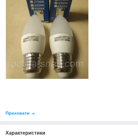
Приховати
Характеристики