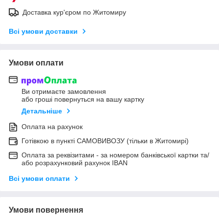
Доставка кур'єром по Житомиру
Всі умови доставки
Умови оплати
Ви отримаєте замовлення
або гроші повернуться на вашу картку
Детальніше
Оплата на рахунок
Готівкою в пункті САМОВИВОЗУ (тільки в Житомирі)
Оплата за реквізитами - за номером банківської картки та/
або розрахунковий рахунок IBAN
Всі умови оплати
Умови повернення