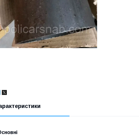
арактеристики
Основні