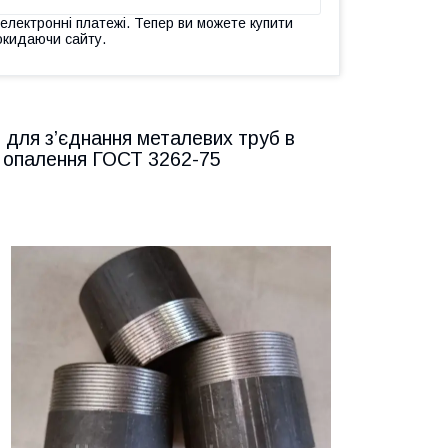
 електронні платежі. Тепер ви можете купити
окидаючи сайту.
я для з’єднання металевих труб в
 опалення ГОСТ 3262-75