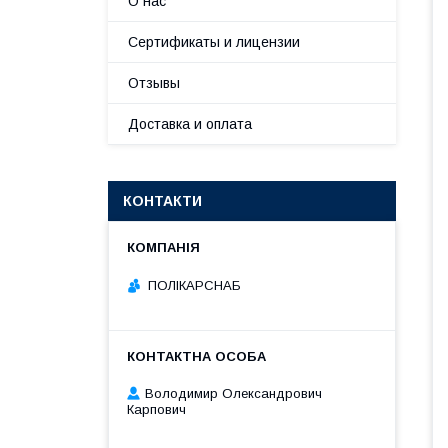
О нас
Сертификаты и лицензии
Отзывы
Доставка и оплата
КОНТАКТИ
ПОЛІКАРСНАБ
Володимир Олександрович
Карпович