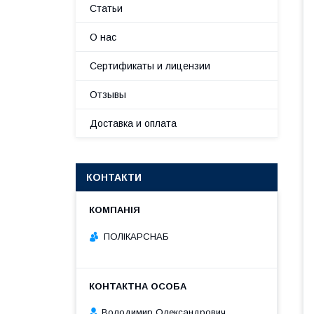
Статьи
О нас
Сертификаты и лицензии
Отзывы
Доставка и оплата
КОНТАКТИ
ПОЛІКАРСНАБ
Володимир Олександрович