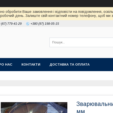
но обробити Ваше замовлення і відповісти на повідомлення, оскіль
робочий день. Залиште свій контактний номер телефону, щоб ми зм
 (67) 779-41-29
+380 (97) 198-05-15
РО НАС
КОНТАКТИ
ДОСТАВКА ТА ОПЛАТА
Зварювальний
мм