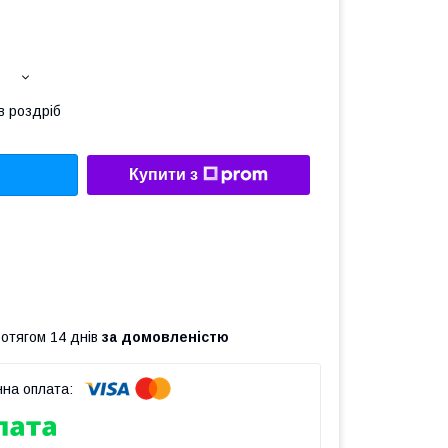
в роздріб
Купити з
ротягом 14 днів
за домовленістю