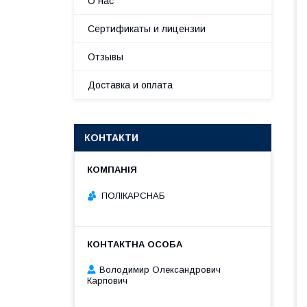
О нас
Сертификаты и лицензии
Отзывы
Доставка и оплата
КОНТАКТИ
ПОЛІКАРСНАБ
Володимир Олександрович
Карпович